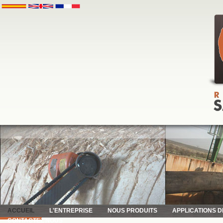
ACCUEIL
L'ENTREPRISE
NOUS PRODUITS
APPLICATIONS 
CONTACTEZ NOUS