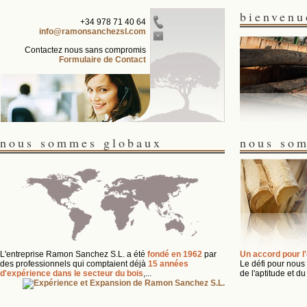
bienvenu
+34 978 71 40 64
info@ramonsanchezsl.com
Contactez nous sans compromis
Formulaire de Contact
nous sommes globaux
nous som
L'entreprise Ramon Sanchez S.L. a été
fondé en 1962
par
Un accord pour l
des professionnels qui comptaient déjà
15 années
Le défi pour nous e
d'expérience dans le secteur du bois
,...
de l'aptitude et d